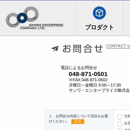
電話によるお問合せ
048-871-0501
※FAX 048-871-0502
月曜日～金曜日 9:00～17:30
サンワ・エンタープライズ株式会社