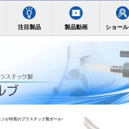
ョンが特長のプラスチック製ボール･