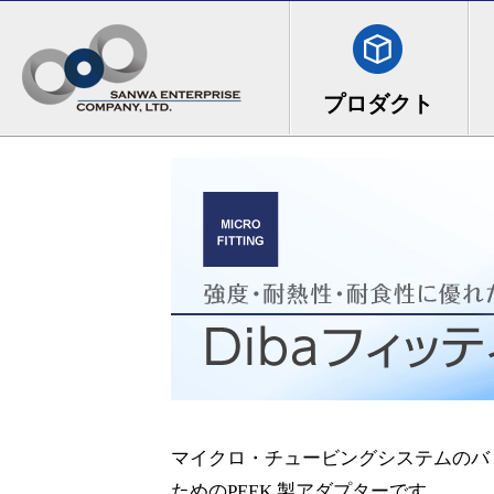
マイクロ・チュービングシステムのバ
ためのPEEK 製アダプターです。