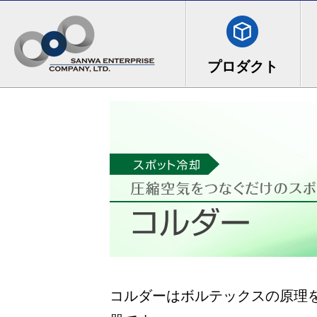
コルダーはボルテックスの原理