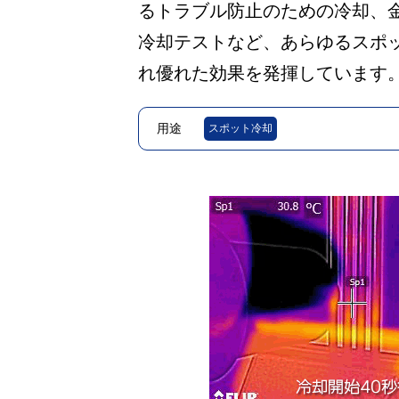
るトラブル防止のための冷却、金
冷却テストなど、あらゆるスポ
れ優れた効果を発揮しています
用途
スポット冷却